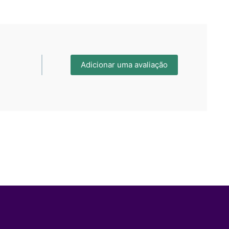
Adicionar uma avaliação