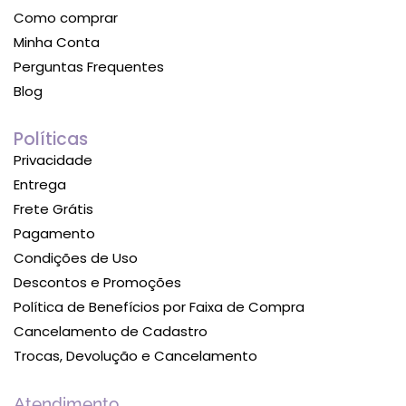
Como comprar
Minha Conta
Perguntas Frequentes
Blog
Políticas
Privacidade
Entrega
Frete Grátis
Pagamento
Condições de Uso
Descontos e Promoções
Política de Benefícios por Faixa de Compra
Cancelamento de Cadastro
Trocas, Devolução e Cancelamento
Atendimento