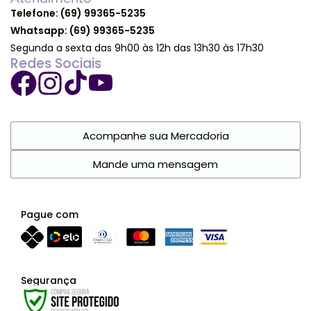
Telefone: (69) 99365-5235
Whatsapp: (69) 99365-5235
Segunda a sexta das 9h00 às 12h das 13h30 às 17h30
Redes Sociais
Acompanhe sua Mercadoria
Mande uma mensagem
Pague com
Segurança