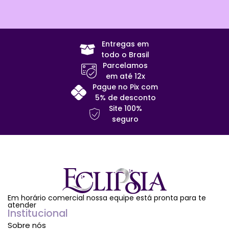
Entregas em
todo o Brasil
Parcelamos
em até 12x
Pague no Pix com
5% de desconto
Site 100%
seguro
Em horário comercial nossa equipe está pronta para te
atender
Institucional
Sobre nós